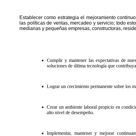
Establecer como estrategia el mejoramiento continuo
las políticas de ventas, mercadeo y servicio; todo e
medianas y pequeñas empresas, constructoras, residenc
Cumplir y mantener las expectativas de nuest
soluciones de última tecnología que contr
Lograr un crecimiento permanente sobre los m
Crear un ambiente laboral propicio en condici
alto nivel de desempeño.
Implementar, mantener y mejorar continuam