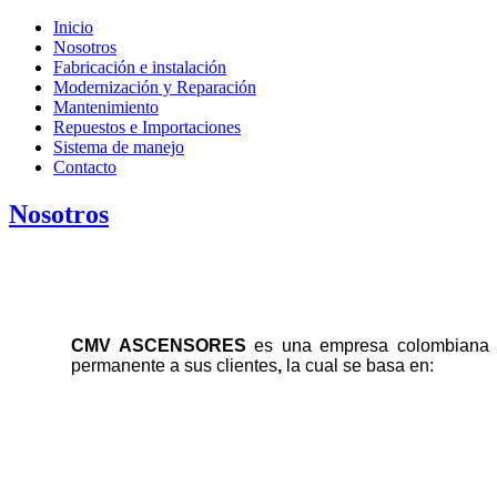
Inicio
Nosotros
Fabricación e instalación
Modernización y Reparación
Mantenimiento
Repuestos e Importaciones
Sistema de manejo
Contacto
Nosotros
CMV ASCENSORES
es una empresa colombiana qu
permanente a sus clientes
,
la cual se basa en: