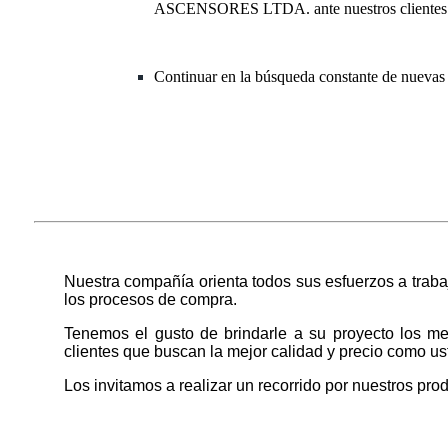
ASCENSORES LTDA. ante nuestros clientes
Continuar en la búsqueda constante de nue
Nuestra compañía orienta todos sus esfuerzos a trab
los procesos de compra.
Tenemos el gusto de brindarle a su proyecto los me
clientes que buscan la mejor calidad y precio como us
Los invitamos a realizar un recorrido por nuestros pro