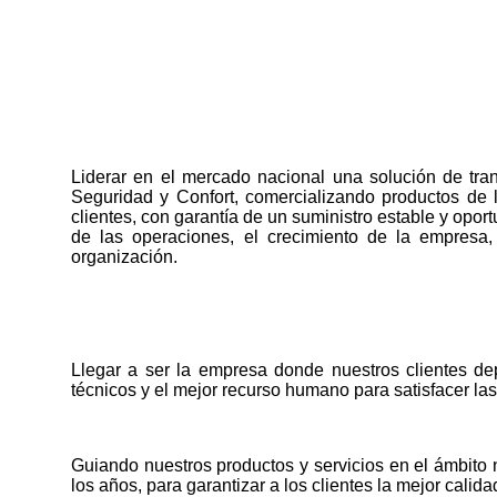
Liderar en el mercado nacional una solución de tran
Seguridad y Confort, comercializando productos de l
clientes, con garantía de un suministro estable y opor
de las operaciones, el crecimiento de la empresa,
organización.
Llegar a ser la empresa donde nuestros clientes de
técnicos y el mejor recurso humano para satisfacer l
Guiando nuestros productos y servicios en el ámbito n
los años, para garantizar a los clientes la mejor calida